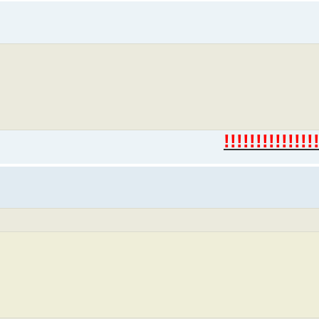
!!!!!!!!!!!!!