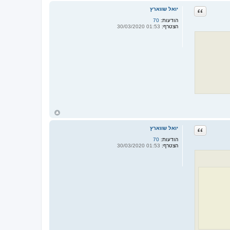
ר
ציטוט
יואל שווארץ
ה
ל
הודעות:
70
מ
הצטרף:
01:53 30/03/2020
ע
ל
ה
ח
ז
ר
ציטוט
יואל שווארץ
ה
ל
הודעות:
70
מ
הצטרף:
01:53 30/03/2020
ע
ל
ה