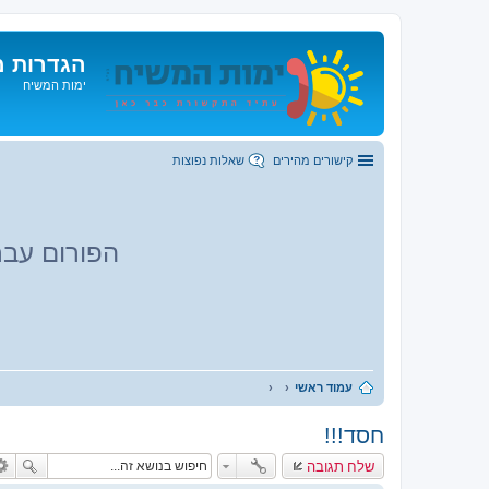
הגדרות מ
ימות המשיח
קישורים מהירים
שאלות נפוצות
הפורום עבר
עמוד ראשי
חסד!!!
שלח תגובה