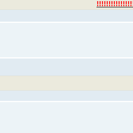
!!!!!!!!!!!!!