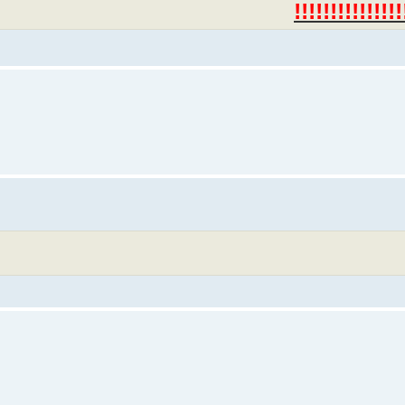
!!!!!!!!!!!!!