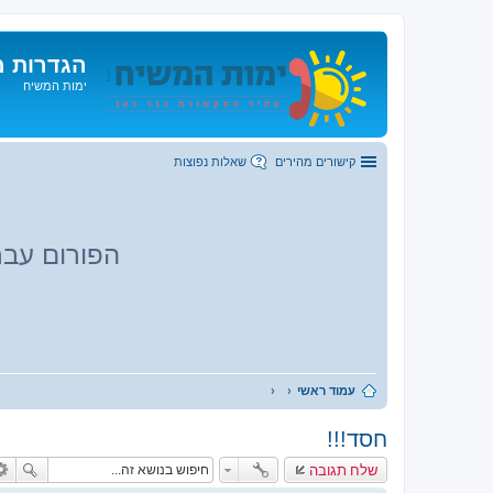
הגדרות מ
ימות המשיח
קישורים מהירים
שאלות נפוצות
הפורום עבר
עמוד ראשי
חסד!!!
שלח תגובה