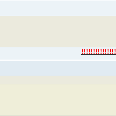
!!!!!!!!!!!!!