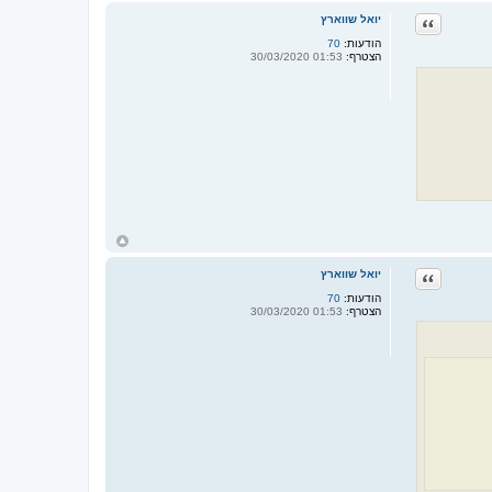
ר
ציטוט
יואל שווארץ
ה
ל
הודעות:
70
מ
הצטרף:
01:53 30/03/2020
ע
ל
ה
ח
ז
ר
ציטוט
יואל שווארץ
ה
ל
הודעות:
70
מ
הצטרף:
01:53 30/03/2020
ע
ל
ה