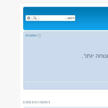
התחברות
וחה יותר.
3 הודעות • דף
1
מתוך
1