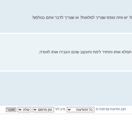
מלא אותו ותחזיר לימת ותעקוב שהם העבירו אותו לוועדה.
הצג הודעות קודמות מ:
מיון לפי