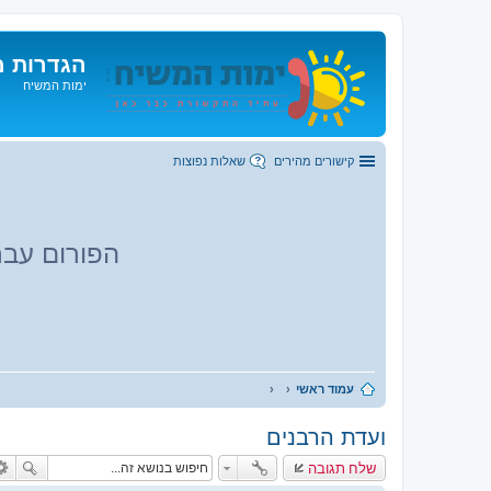
הגדרות מ
ימות המשיח
קישורים מהירים
שאלות נפוצות
הפורום עבר
עמוד ראשי
ועדת הרבנים
שלח תגובה