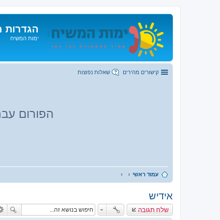
הגדרות מ
ימות המשיח
קישורים מהירים
שאלות נפוצות
הפורום עבר
עמוד ראשי
אידיש
שלח תגובה