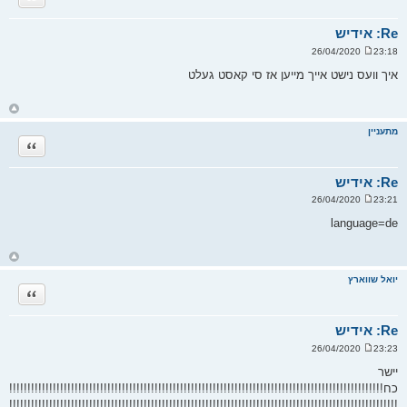
מ
ע
ל
Re: אידיש
ה
23:18 26/04/2020
ש
ל
איך וועס נישט אייך מייען אז סי קאסט געלט
י
ח
ה
ח
ז
ר
מתעניין
ה
ציטוט
ל
מ
ע
ל
Re: אידיש
ה
23:21 26/04/2020
ש
ל
language=de
י
ח
ה
ח
ז
ר
יואל שווארץ
ה
ציטוט
ל
מ
ע
ל
Re: אידיש
ה
23:23 26/04/2020
ש
ל
יישר
י
כח!!!!!!!!!!!!!!!!!!!!!!!!!!!!!!!!!!!!!!!!!!!!!!!!!!!!!!!!!!!!!!!!!!!!!!!!!!!!!!!!!!!!!!!!!!!!!!!!!!!!!!!
ח
ה
!!!!!!!!!!!!!!!!!!!!!!!!!!!!!!!!!!!!!!!!!!!!!!!!!!!!!!!!!!!!!!!!!!!!!!!!!!!!!!!!!!!!!!!!!!!!!!!!!!!!!!!!!!!