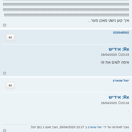
!!!!!!!!!!!!!!!!!!!!!!!!!!!!!!!!!!!!!!!!!!!!!!!!!!!!!!!!!!!!!!!!!!!!!!!!!!!!!!!!!!!!!!!!!!!!!!!!!!!!!!!!!!!
!!!!!!!!!!!!!!!!!!!!!!!!!!!!!!!!!!!!!!!!!!!!!!!!!!!!!!!!!!!!!!!!!!!!!!!!!!!!!!!!!!!!!!!!!!!!!!!!!!!!!!!!!!!
!!!!!!!!!!!!!!!!!!!!!!!!!!!!!!!!!!!!!!!!!!!!!!!!!!!!!!!!!!!!!!!!!!!!!!!!!!!!!!!!!!!!!!!!!!!!!!!!!!!!!!!!!!
איך קען נישט מאכן מער...
ח
ז
ר
033048502
ה
ציטוט
ל
מ
ע
ל
Re: אידיש
ה
23:23 26/04/2020
ש
ל
איפה לשים את זה
י
ח
ה
ח
ז
ר
יואל שווארץ
ה
ציטוט
ל
מ
ע
ל
Re: אידיש
ה
23:24 26/04/2020
ש
ל
.
י
ח
ה
נערך לאחרונה על ידי
יואל שווארץ
ב 23:27 26/04/2020, נערך פעם 1 בסך הכל.
ח