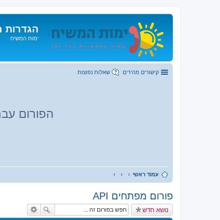
הגדרות מ
ימות המשיח
קישורים מהירים
שאלות נפוצות
הפורום עבר
עמוד ראשי
פורום מפתחים API
נושא חדש