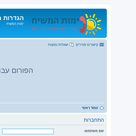
הגדרות מ
ימות המשיח
קישורים מהירים
שאלות נפוצות
הפורום עבר
עמוד ראשי
התחברות
שם משתמש: