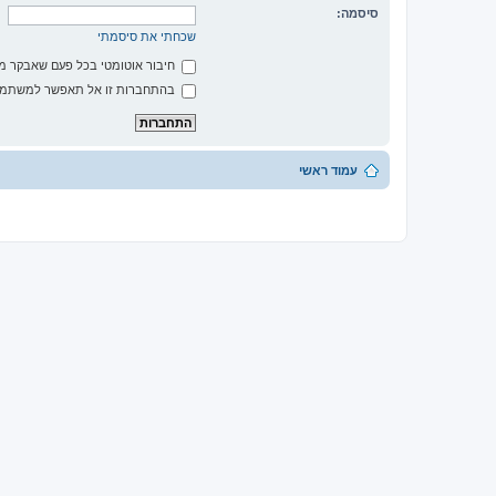
סיסמה:
שכחתי את סיסמתי
חיבור אוטומטי בכל פעם שאבקר 
בהתחברות זו אל תאפשר למשתמשי
עמוד ראשי