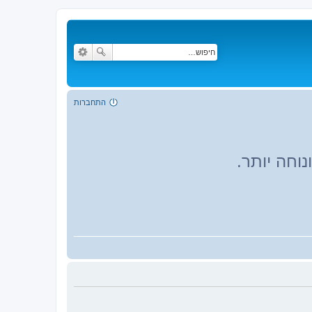
התחברות
וחה יותר.