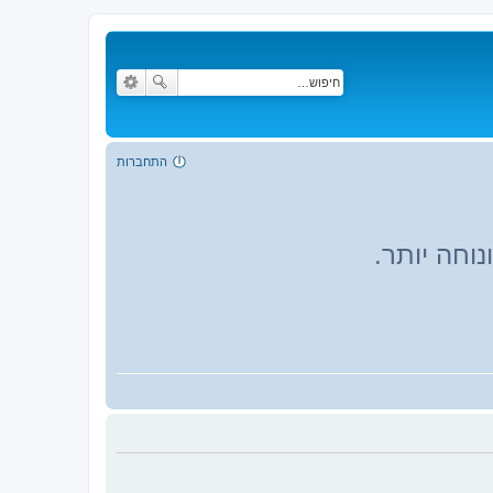
התחברות
וחה יותר.