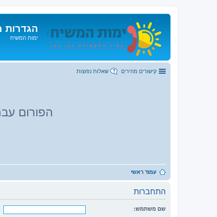
הגדרות מ
ימות המשיח
קישורים מהירים
שאלות נפוצות
הפורום עבר
עמוד ראשי
התחברות
שם משתמש: