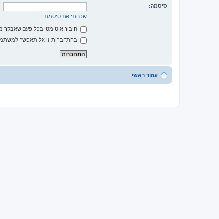
סיסמה:
שכחתי את סיסמתי
חיבור אוטומטי בכל פעם שאבקר 
בהתחברות זו אל תאפשר למשתמשי
עמוד ראשי