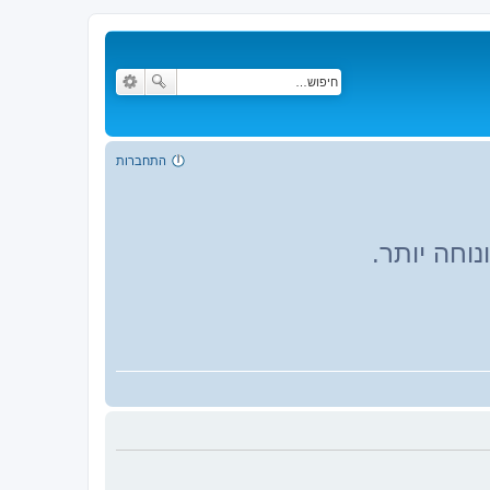
התחברות
וחה יותר.