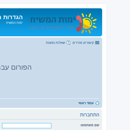
הגדרות מ
ימות המשיח
קישורים מהירים
שאלות נפוצות
הפורום עבר
עמוד ראשי
התחברות
שם משתמש: