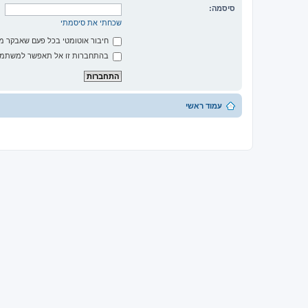
סיסמה:
שכחתי את סיסמתי
חיבור אוטומטי בכל פעם שאבקר 
בהתחברות זו אל תאפשר למשתמשי
עמוד ראשי