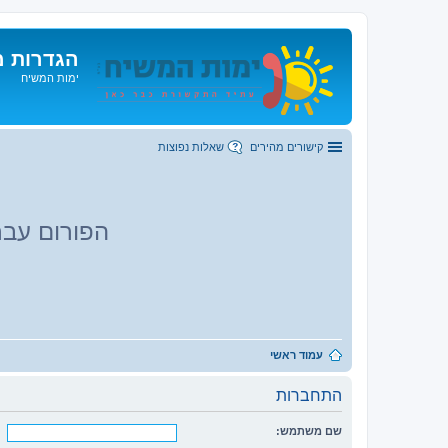
הגדרות מ
ימות המשיח
קישורים מהירים
שאלות נפוצות
הפורום עבר
עמוד ראשי
התחברות
שם משתמש: