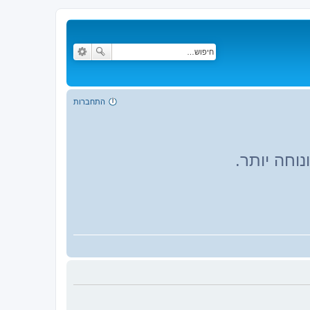
התחברות
וחה יותר.