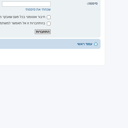
סיסמה:
שכחתי את סיסמתי
חיבור אוטומטי בכל פעם שאבקר 
בהתחברות זו אל תאפשר למשתמשי
עמוד ראשי