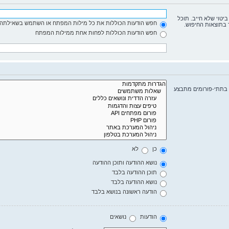
ביטוי שלא חייב. תוכל
חפש הודעות הכוללות את כל מילות המפתח או השתמש בשאילתה 
 בתוצאות החיפוש.
חפש הודעות הכוללות לפחות אחת ממילות המפתח
 בתתי-פורומים מתבצע
כן
לא
נושא ההודעה ותוכן ההודעה
תוכן ההודעה בלבד
נושא ההודעה בלבד
הודעה ראשונה בנושא בלבד
הודעות
נושאים