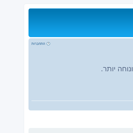
התחברות
וחה יותר.