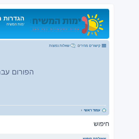
הגדרות מ
ימות המשיח
קישורים מהירים
שאלות נפוצות
הפורום עבר
עמוד ראשי
חיפוש
שאילתת חיפוש