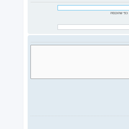
כפי שהוכנסה