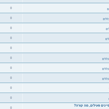
0
ם
0
ללים
0
ים
0
ים
0
0
כללים
0
כללים
0
כללים
0
0
ינים פעילים, מה קורה?
0