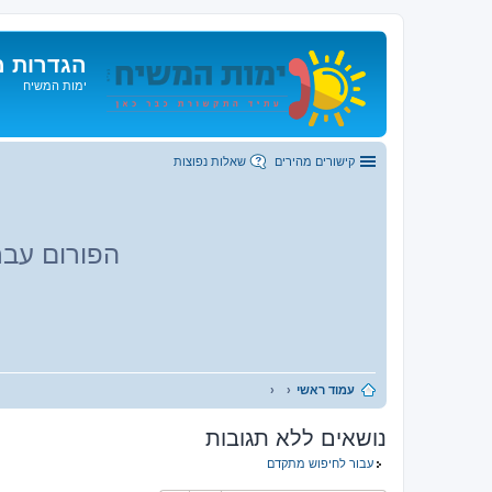
הגדרות מ
ימות המשיח
קישורים מהירים
שאלות נפוצות
הפורום עבר
עמוד ראשי
נושאים ללא תגובות
עבור לחיפוש מתקדם