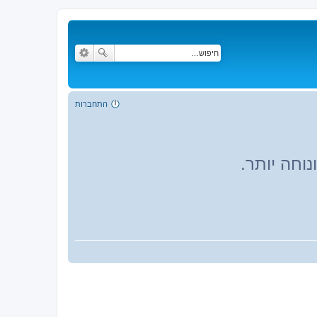
התחברות
וחה יותר.