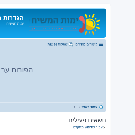
הגדרות מ
ימות המשיח
קישורים מהירים
שאלות נפוצות
הפורום עבר
עמוד ראשי
נושאים פעילים
עבור לחיפוש מתקדם