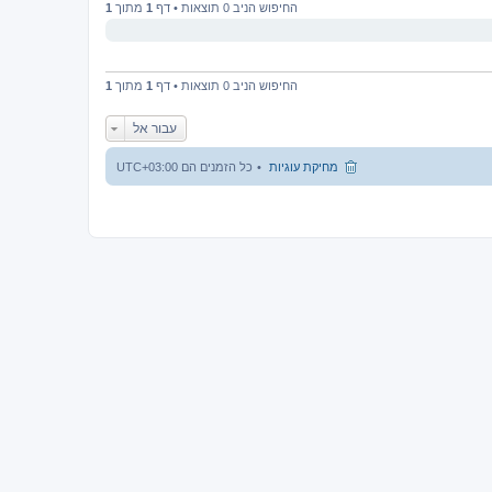
החיפוש הניב 0 תוצאות • דף
1
מתוך
1
החיפוש הניב 0 תוצאות • דף
1
מתוך
1
עבור אל
מחיקת עוגיות
כל הזמנים הם
UTC+03:00