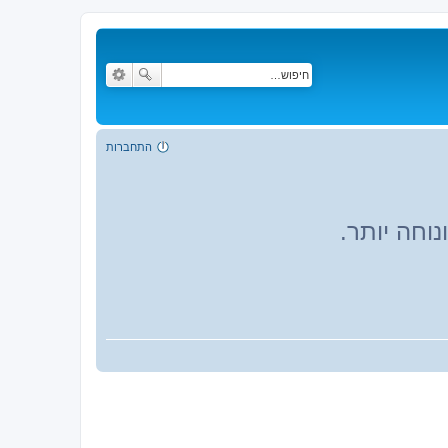
התחברות
וחה יותר.