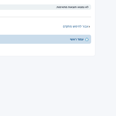
לא נמצאו תוצאות מתאימות.
עבור לחיפוש מתקדם
עמוד ראשי