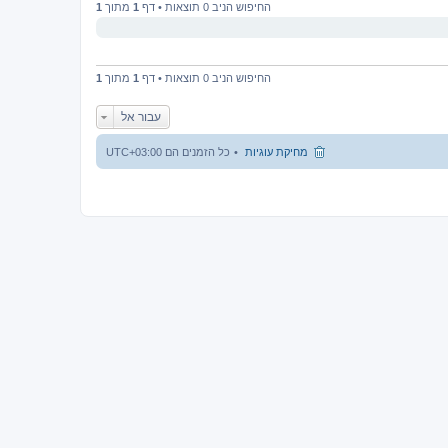
החיפוש הניב 0 תוצאות • דף
1
מתוך
1
החיפוש הניב 0 תוצאות • דף
1
מתוך
1
עבור אל
מחיקת עוגיות
כל הזמנים הם
UTC+03:00