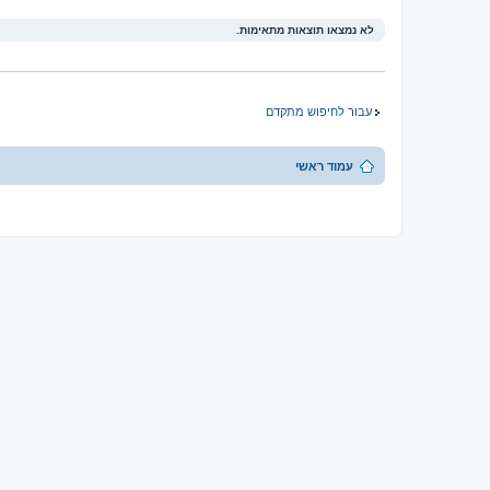
לא נמצאו תוצאות מתאימות.
עבור לחיפוש מתקדם
עמוד ראשי