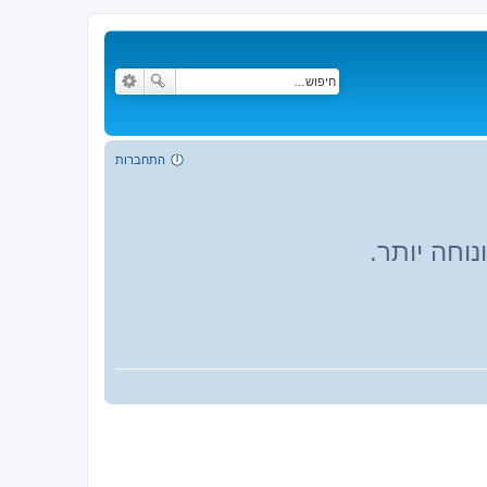
התחברות
וחה יותר.