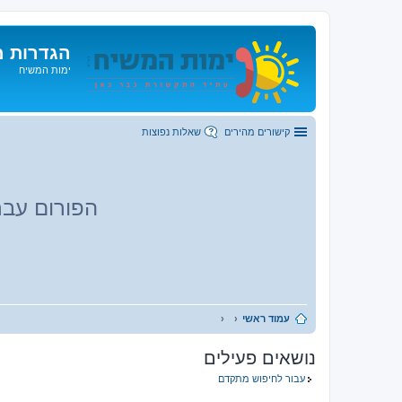
הגדרות מ
ימות המשיח
קישורים מהירים
שאלות נפוצות
הפורום עבר
עמוד ראשי
נושאים פעילים
עבור לחיפוש מתקדם