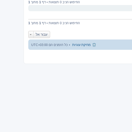
החיפוש הניב 0 תוצאות • דף
1
מתוך
1
החיפוש הניב 0 תוצאות • דף
1
מתוך
1
עבור אל
מחיקת עוגיות
כל הזמנים הם
UTC+03:00