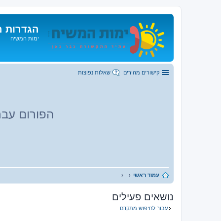
הגדרות מ
ימות המשיח
קישורים מהירים
שאלות נפוצות
הפורום עבר
עמוד ראשי
נושאים פעילים
עבור לחיפוש מתקדם