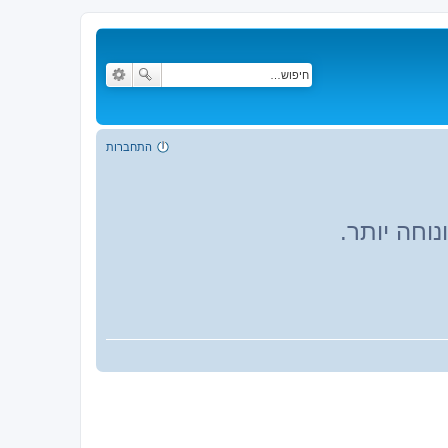
התחברות
וחה יותר.