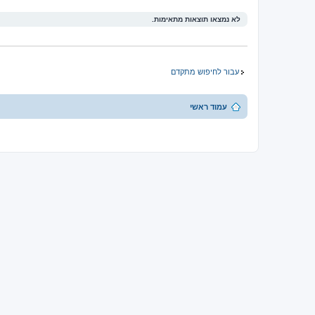
לא נמצאו תוצאות מתאימות.
עבור לחיפוש מתקדם
עמוד ראשי