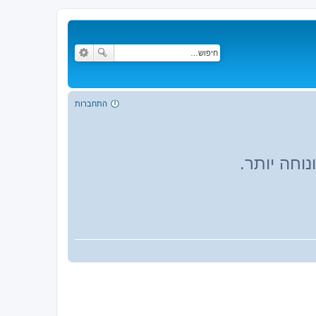
התחברות
וחה יותר.