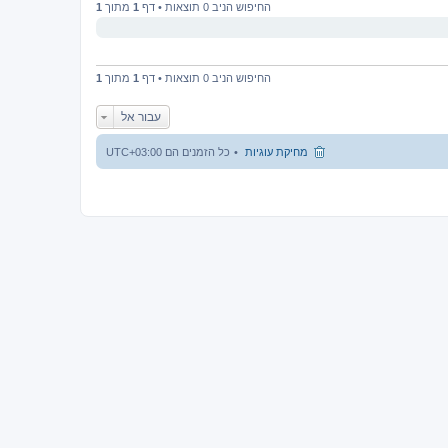
החיפוש הניב 0 תוצאות • דף
1
מתוך
1
החיפוש הניב 0 תוצאות • דף
1
מתוך
1
עבור אל
מחיקת עוגיות
כל הזמנים הם
UTC+03:00