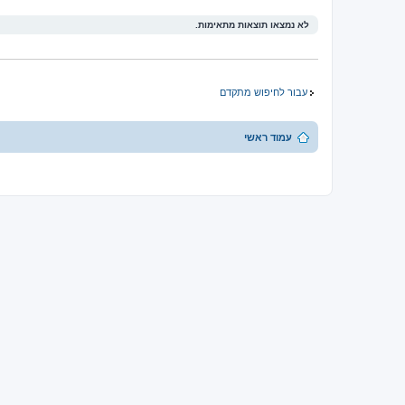
לא נמצאו תוצאות מתאימות.
עבור לחיפוש מתקדם
עמוד ראשי