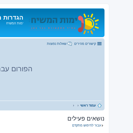
הגדרות מ
ימות המשיח
קישורים מהירים
שאלות נפוצות
הפורום עבר
עמוד ראשי
נושאים פעילים
עבור לחיפוש מתקדם