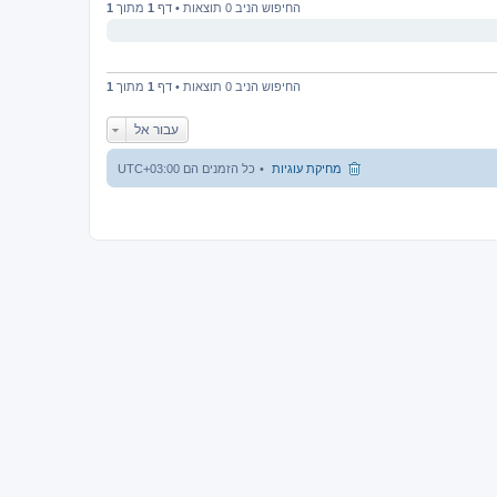
החיפוש הניב 0 תוצאות • דף
1
מתוך
1
החיפוש הניב 0 תוצאות • דף
1
מתוך
1
עבור אל
מחיקת עוגיות
כל הזמנים הם
UTC+03:00