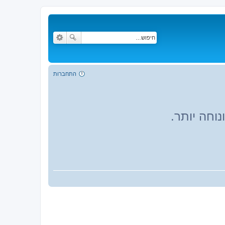
התחברות
וחה יותר.