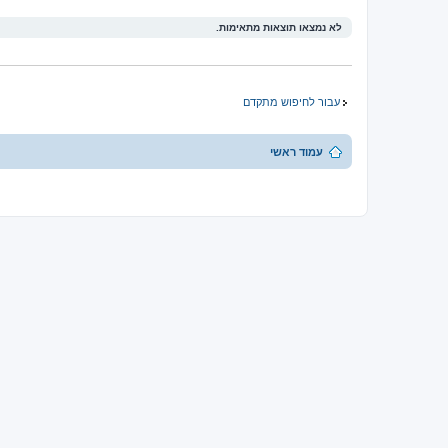
לא נמצאו תוצאות מתאימות.
עבור לחיפוש מתקדם
עמוד ראשי