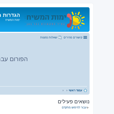
הגדרות מ
ימות המשיח
קישורים מהירים
שאלות נפוצות
הפורום עבר
עמוד ראשי
נושאים פעילים
עבור לחיפוש מתקדם