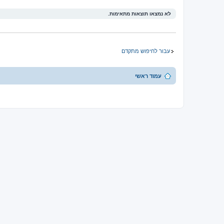
לא נמצאו תוצאות מתאימות.
עבור לחיפוש מתקדם
עמוד ראשי