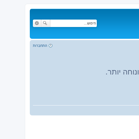
התחברות
וחה יותר.