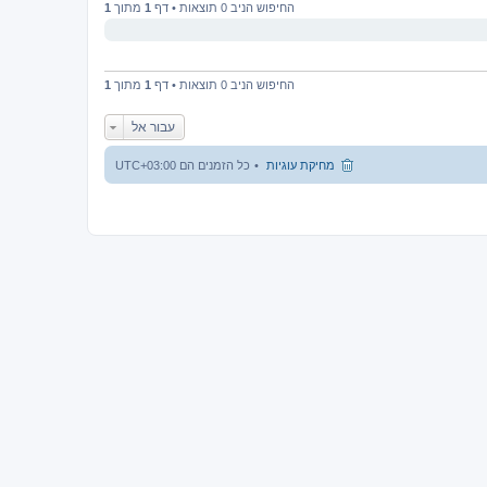
החיפוש הניב 0 תוצאות • דף
1
מתוך
1
החיפוש הניב 0 תוצאות • דף
1
מתוך
1
עבור אל
מחיקת עוגיות
כל הזמנים הם
UTC+03:00