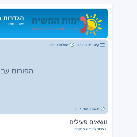
הגדרות מ
ימות המשיח
קישורים מהירים
שאלות נפוצות
הפורום עבר
עמוד ראשי
נושאים פעילים
עבור לחיפוש מתקדם