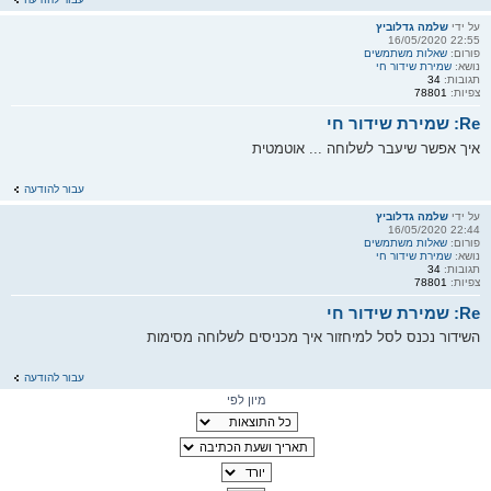
על ידי
שלמה גדלוביץ
22:55 16/05/2020
פורום:
שאלות משתמשים
נושא:
שמירת שידור חי
תגובות:
34
צפיות:
78801
Re: שמירת שידור חי
איך אפשר שיעבר לשלוחה ... אוטמטית
עבור להודעה
על ידי
שלמה גדלוביץ
22:44 16/05/2020
פורום:
שאלות משתמשים
נושא:
שמירת שידור חי
תגובות:
34
צפיות:
78801
Re: שמירת שידור חי
השידור נכנס לסל למיחזור איך מכניסים לשלוחה מסימות
עבור להודעה
מיון לפי