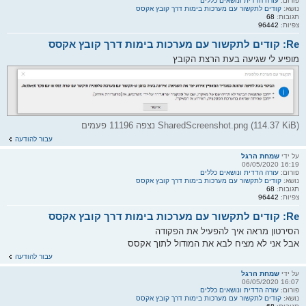
פורום:
עזרה הדדית ונושאים כללים
נושא:
קודים לתקשור עם מערכות בימות דרך קובץ אקסס
תגובות:
68
צפיות:
96442
Re: קודים לתקשור עם מערכות בימות דרך קובץ אקסס
מופיע לי שגיעה בעת הרצת הקובץ
SharedScreenshot.png (114.37 KiB) נצפה 11196 פעמים
עבור להודעה
על ידי
שמחת הרגל
16:19 06/05/2020
פורום:
עזרה הדדית ונושאים כללים
נושא:
קודים לתקשור עם מערכות בימות דרך קובץ אקסס
תגובות:
68
צפיות:
96442
Re: קודים לתקשור עם מערכות בימות דרך קובץ אקסס
הסירטון מראה איך להפעיל את הפקודה
אבל אני לא מציח לבא את המודול לתוך אקסס
עבור להודעה
על ידי
שמחת הרגל
16:07 06/05/2020
פורום:
עזרה הדדית ונושאים כללים
נושא:
קודים לתקשור עם מערכות בימות דרך קובץ אקסס