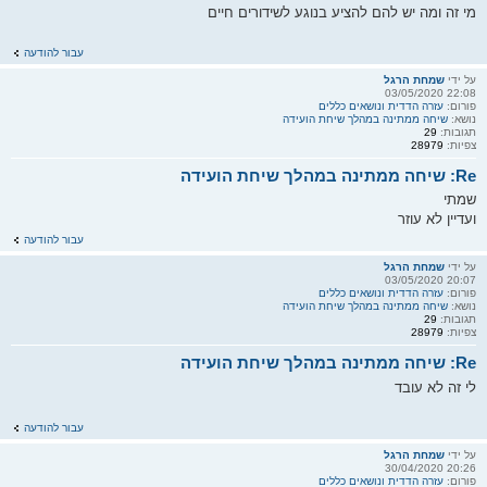
מי זה ומה יש להם להציע בנוגע לשידורים חיים
עבור להודעה
על ידי
שמחת הרגל
22:08 03/05/2020
פורום:
עזרה הדדית ונושאים כללים
נושא:
שיחה ממתינה במהלך שיחת הועידה
תגובות:
29
צפיות:
28979
Re: שיחה ממתינה במהלך שיחת הועידה
שמתי
ועדיין לא עוזר
עבור להודעה
על ידי
שמחת הרגל
20:07 03/05/2020
פורום:
עזרה הדדית ונושאים כללים
נושא:
שיחה ממתינה במהלך שיחת הועידה
תגובות:
29
צפיות:
28979
Re: שיחה ממתינה במהלך שיחת הועידה
לי זה לא עובד
עבור להודעה
על ידי
שמחת הרגל
20:26 30/04/2020
פורום:
עזרה הדדית ונושאים כללים