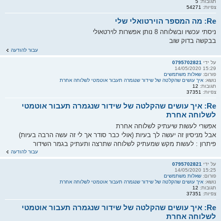
תגובות:
5
צפיות:
54271
Re: מה המספר הוירטואלי שלי
ניסתי עכשיו ובשלוחה 8 נותן אפשרות לוירטאולי
בבקשה בדוק שוב
עבור להודעה
על ידי
0795702821
15:29 14/05/2020
פורום:
שאלות משתמשים
נושא:
איך עושים שהקלטה של שידור שנגמרה תעבור אוטמטי לשלוחה אחרת
תגובות:
12
צפיות:
37351
Re: איך עושים שהקלטה של שידור שנגמרה תעבור אוטמטי
לשלוחה אחרת
אפשרי לעשות שיעתיק לשלוחה אחרת
אבל מניסיון זה יעשה לך בעיות (אולי כבר סודר אך לי זה עשה הרבה בעיות)
פיתרון : לעשות מקש שמעתיק לשלוחה שתרצה ותעתיק בגמר השידור
עבור להודעה
על ידי
0795702821
15:25 14/05/2020
פורום:
שאלות משתמשים
נושא:
איך עושים שהקלטה של שידור שנגמרה תעבור אוטמטי לשלוחה אחרת
תגובות:
12
צפיות:
37351
Re: איך עושים שהקלטה של שידור שנגמרה תעבור אוטמטי
לשלוחה אחרת