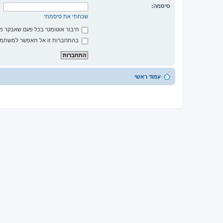
סיסמה:
שכחתי את סיסמתי
חיבור אוטומטי בכל פעם שאבקר 
בהתחברות זו אל תאפשר למשתמשי
עמוד ראשי