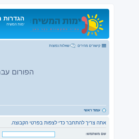
הגדרות מ
ימות המשיח
קישורים מהירים
שאלות נפוצות
הפורום עבר
עמוד ראשי
אתה צריך להתחבר כדי לצפות בפרטי הקבוצה.
שם משתמש: