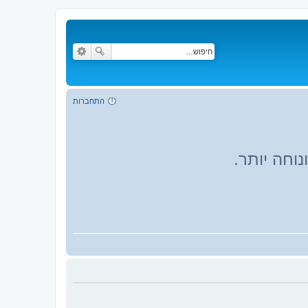
התחברות
וחה יותר.