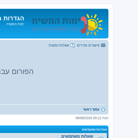
הגדרות מ
ימות המשיח
קישורים מהירים
שאלות נפוצות
הפורום עבר
עמוד ראשי
כעת 09:22 08/08/2026
הגדרות מתקדמות
שאלות משתמשים