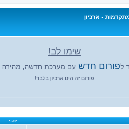
תקדמות - ארכיון
שימו לב!
פורום חדש
 ל
עם מערכת חדשה, מהירה ונ
פורום זה הינו ארכיון בלבד!
נושאים