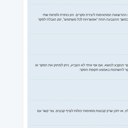
 ההרשאות המתאימות ליצירת סקרים. הזן כותרת ולפחות שתי
במשך ההצבעה תחת “אפשרויות לכל משתמש”, זמן הגבלה לסקר
סקר הנקבע לנושא. אם אף אחד לא הצביע, ניתן למחוק את הסקר או
הסקר להשתנות באמצע תקופת הסקר.
או יתכן שרק קבוצות מסוימות יכולות לצרף קבצים. צור קשר עם