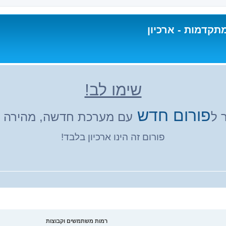
תקדמות - ארכיון
שימו לב!
פורום חדש
 ל
עם מערכת חדשה, מהירה ונ
פורום זה הינו ארכיון בלבד!
רמות משתמשים וקבוצות