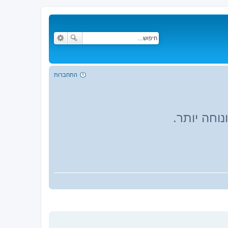
התחברות
וחה יותר.