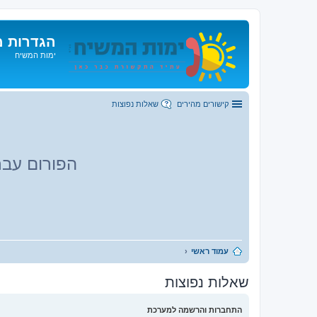
הגדרות מ
ימות המשיח
קישורים מהירים
שאלות נפוצות
הפורום עבר
עמוד ראשי
שאלות נפוצות
התחברות והרשמה למערכת