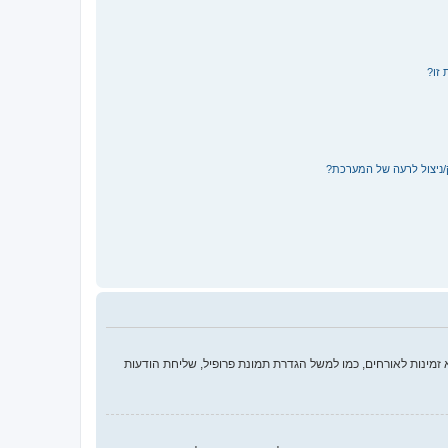
 זו?
/ניצול לרעה של המערכת?
מינות לאורחים, כמו למשל הגדרת תמונת פרופיל, שליחת הודעות