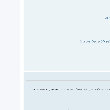
 זו?
/ניצול לרעה של המערכת?
מינות לאורחים, כמו למשל הגדרת תמונת פרופיל, שליחת הודעות