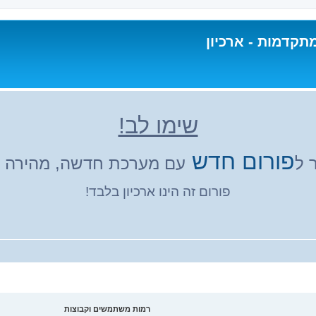
תקדמות - ארכיון
שימו לב!
פורום חדש
 ל
עם מערכת חדשה, מהירה ונ
פורום זה הינו ארכיון בלבד!
רמות משתמשים וקבוצות