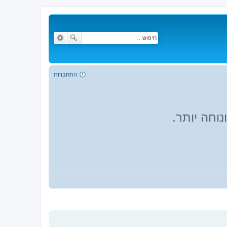
התחברות
וחה יותר.