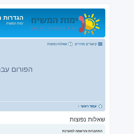
הגדרות מ
ימות המשיח
קישורים מהירים
שאלות נפוצות
הפורום עבר
עמוד ראשי
שאלות נפוצות
התחברות והרשמה למערכת