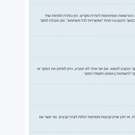
 ההרשאות המתאימות ליצירת סקרים. הזן כותרת ולפחות שתי
במשך ההצבעה תחת “אפשרויות לכל משתמש”, זמן הגבלה לסקר
סקר הנקבע לנושא. אם אף אחד לא הצביע, ניתן למחוק את הסקר או
הסקר להשתנות באמצע תקופת הסקר.
או יתכן שרק קבוצות מסוימות יכולות לצרף קבצים. צור קשר עם